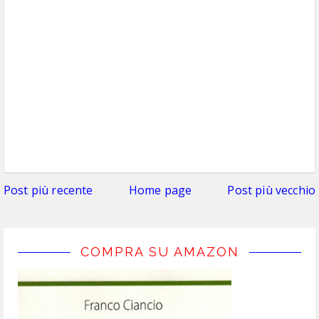
Post più recente
Home page
Post più vecchio
COMPRA SU AMAZON