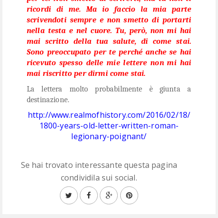
ricordi di me. Ma io faccio la mia parte
scrivendoti sempre e non smetto di portarti
nella testa e nel cuore. Tu, però, non mi hai
mai scritto della tua salute, di come stai.
Sono preoccupato per te perché anche se hai
ricevuto spesso delle mie lettere non mi hai
mai riscritto per dirmi come stai.
La lettera molto probabilmente è giunta a
destinazione.
http://www.realmofhistory.com/2016/02/18/
1800-years-old-letter-written-roman-
legionary-poignant/
Se hai trovato interessante questa pagina
condividila sui social.