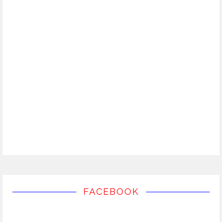
FACEBOOK